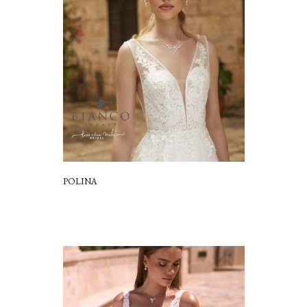
POLINA