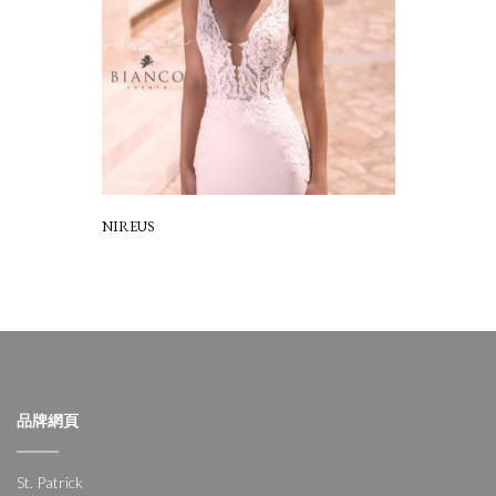
NIREUS
品牌網頁
St. Patrick