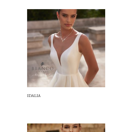
IDALIA