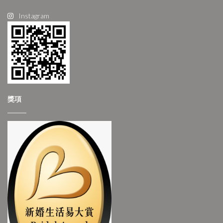
Instagram
獎項