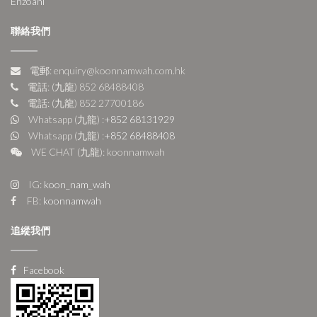
Enzoani
聯絡我們
電郵: enquiry@koonnamwah.com.hk
電話: (九龍) 852 68488408
電話: (九龍) 852 27700186
Whatsapp (九龍) :
+852 68131929
Whatsapp (九龍) :
+852 68488408
WE CHAT (九龍): koonnamwah
IG:
koon_nam_wah
FB:
koonnamwah
追縱我們
Facebook