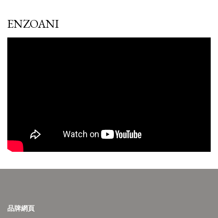
ENZOANI
品牌網頁