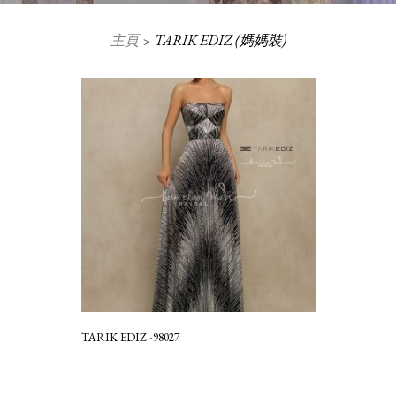
主頁
TARIK EDIZ (媽媽裝)
TARIK EDIZ -98027