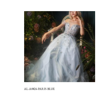
AL-A0826-PARIS BLUE