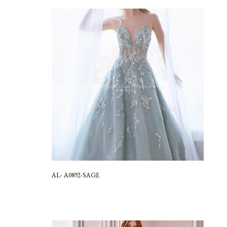
AL- A0892-SAGE