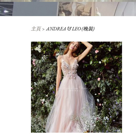
主頁
ANDREA & LEO (晚裝)