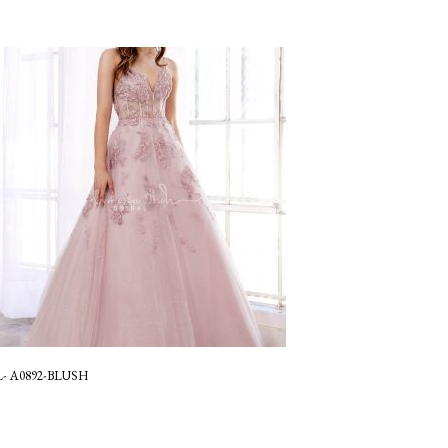
- A0892-BLUSH