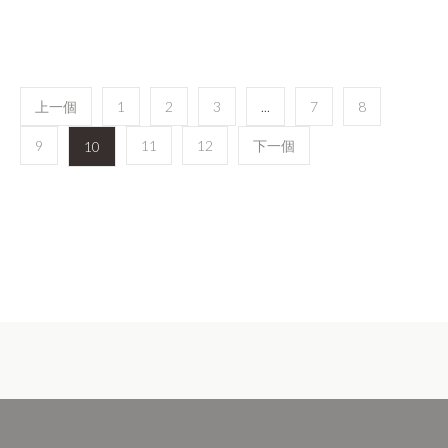
上一個
1
2
3
...
7
8
9
11
12
下一個
10