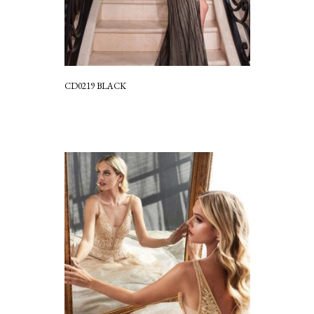
CD0219 BLACK