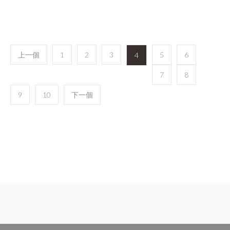
上一個
1
2
3
5
6
4
7
8
9
10
下一個