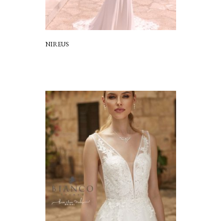
NIREUS