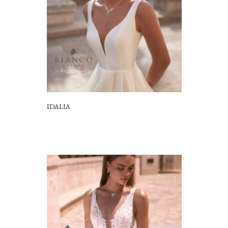
IDALIA