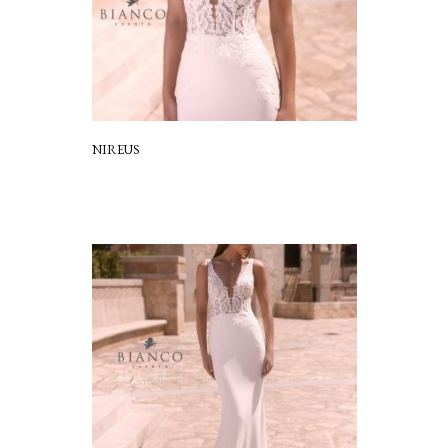
NIREUS