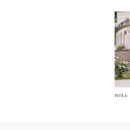
PETRA