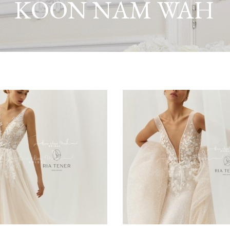
KOON NAM WAH