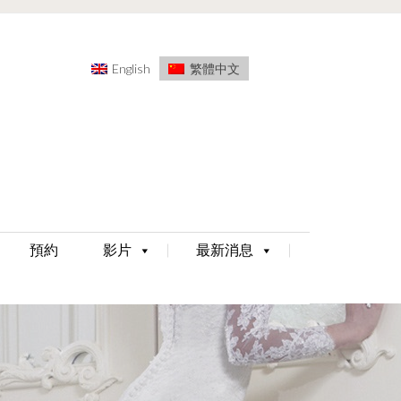
English
繁體中文
預約
影片
最新消息