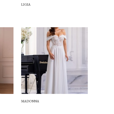
LIGIA
MADONNA