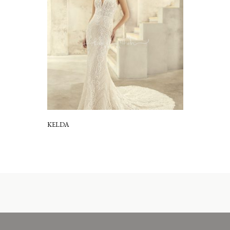
KELDA