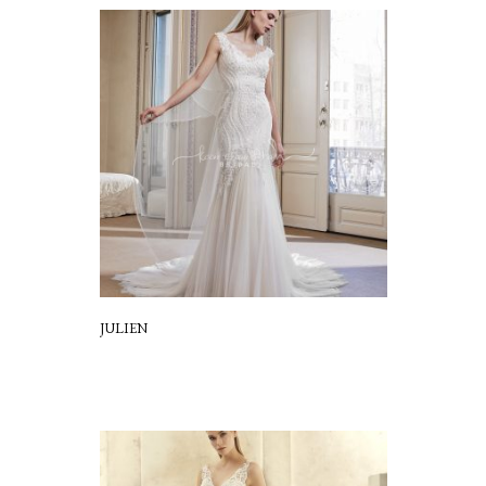
JULIEN