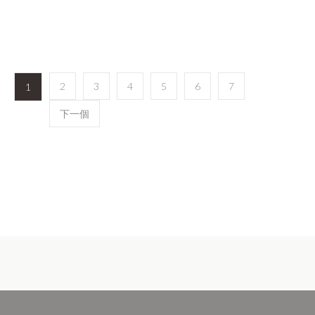
2
3
4
5
6
7
1
下一個