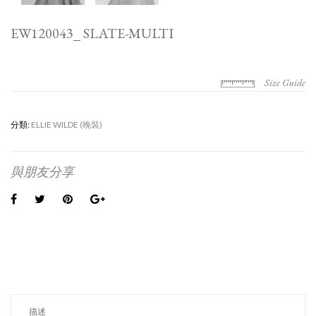
EW120043_ SLATE-MULTI
Size Guide
分類:
ELLIE WILDE (晚裝)
與朋友分享
描述