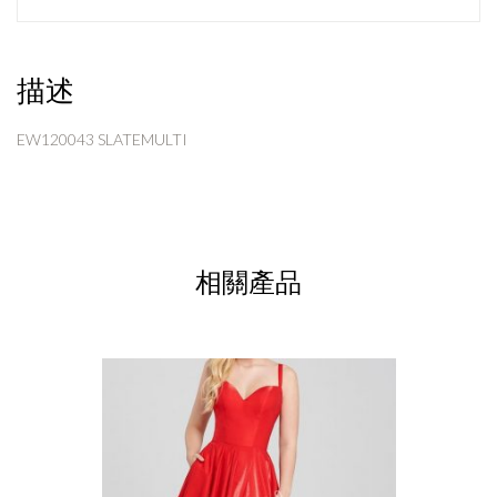
描述
EW120043 SLATEMULTI
相關產品