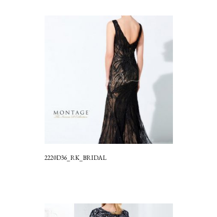
2220D36_RK_BRIDAL