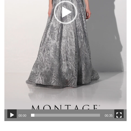
00:00
00:35