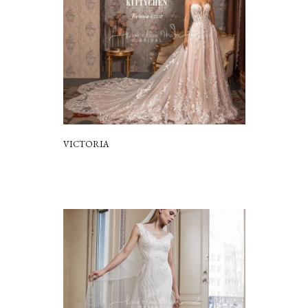
VICTORIA