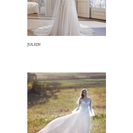
JULIEN