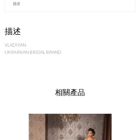
描述
描述
VLADIYAN
UKRAINIAN BRIDAL BRAND
相關產品