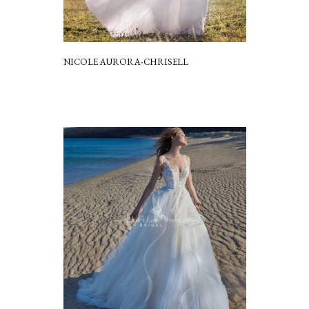
NICOLE AURORA-CHRISELL