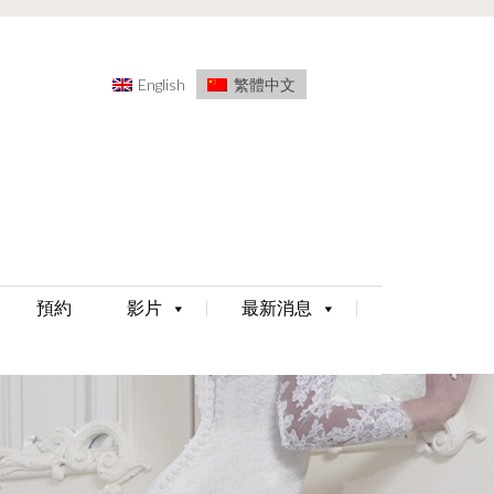
English
繁體中文
預約
影片
最新消息