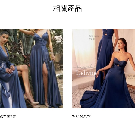
相關產品
OKY BLUE
7496 NAVY