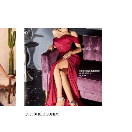
KV1050 BURGUNDY