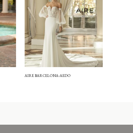
AIRE BARCELONA-AEDO