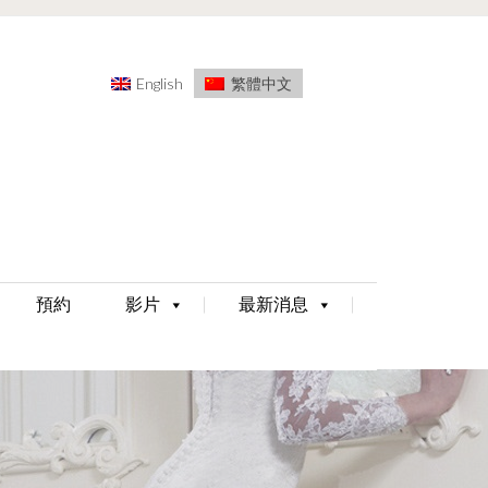
English
繁體中文
預約
影片
最新消息