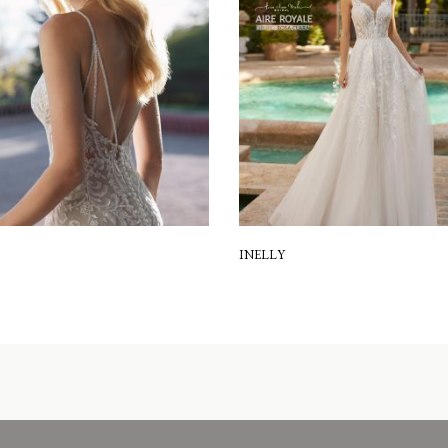
INELLY