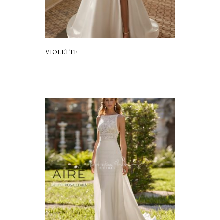
VIOLETTE