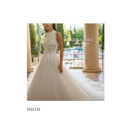
ISELDA