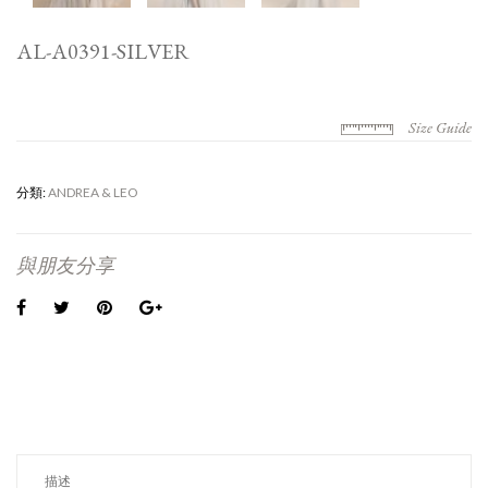
AL-A0391-SILVER
Size Guide
分類:
ANDREA & LEO
與朋友分享
描述