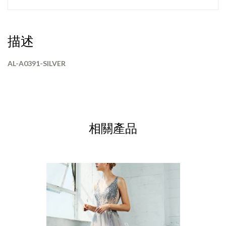
描述
AL-A0391-SILVER
相關產品