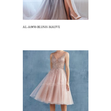
AL-A0850-BLUSH-MAUVE