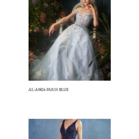
AL-A0826-PARIS BLUE