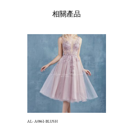
相關產品
AL- A0861-BLUSH