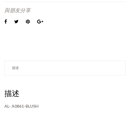
與朋友分享
描述
描述
AL- A0861-BLUSH