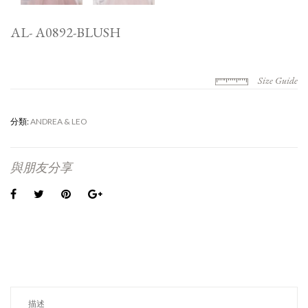
AL- A0892-BLUSH
Size Guide
分類:
ANDREA & LEO
與朋友分享
描述