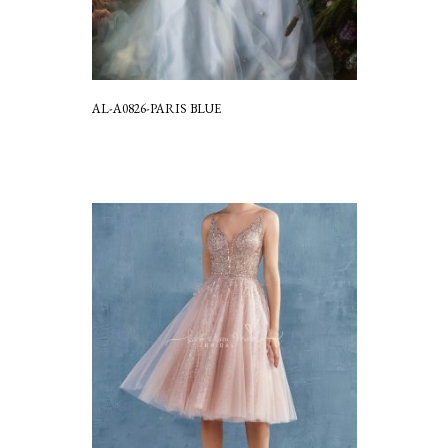
AL-A0826-PARIS BLUE