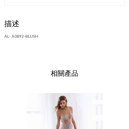
描述
AL- A0892-BLUSH
相關產品