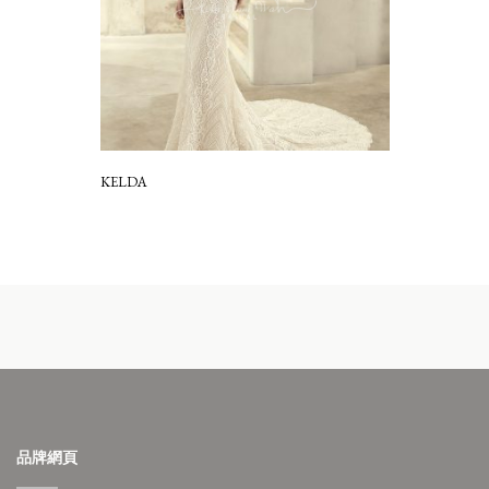
KELDA
品牌網頁