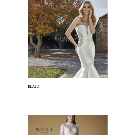
BLAIR