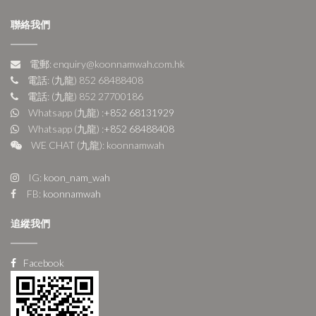
聯絡我們
電郵: enquiry@koonnamwah.com.hk
電話: (九龍) 852 68488408
電話: (九龍) 852 27700186
Whatsapp (九龍) :
+852 68131929
Whatsapp (九龍) :
+852 68488408
WE CHAT (九龍): koonnamwah
IG:
koon_nam_wah
FB:
koonnamwah
追縱我們
Facebook