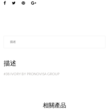
描述
描述
#38 IVORY BY PRONOVISA GROUP
相關產品