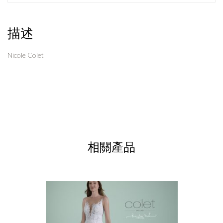
描述
Nicole Colet
相關產品