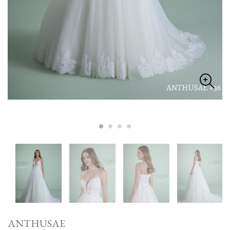
ANTHUSAE