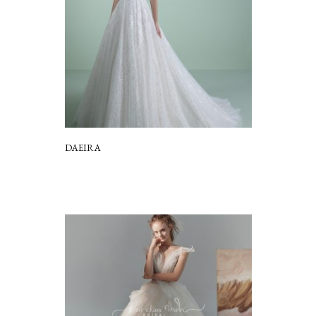
DAEIRA