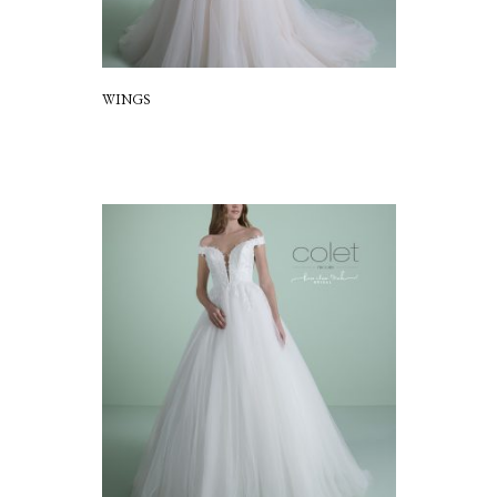
WINGS