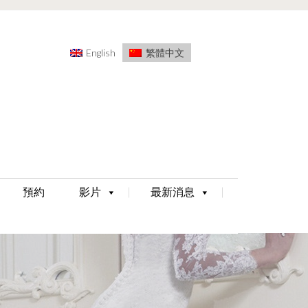
English
繁體中文
預約
影片
最新消息