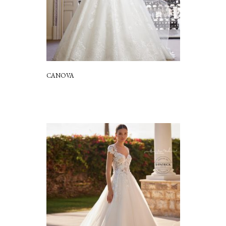
CANOVA