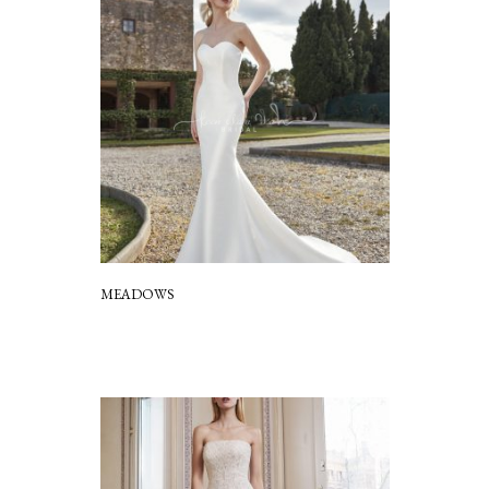
MEADOWS