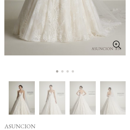
ASUNCION