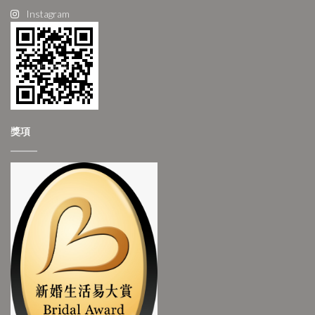
Instagram
獎項