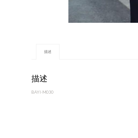
描述
描述
BAYI-M030