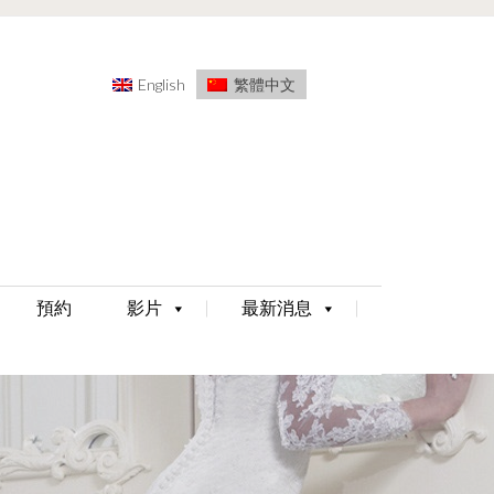
English
繁體中文
預約
影片
最新消息