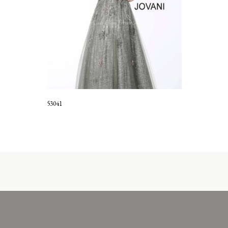
53041