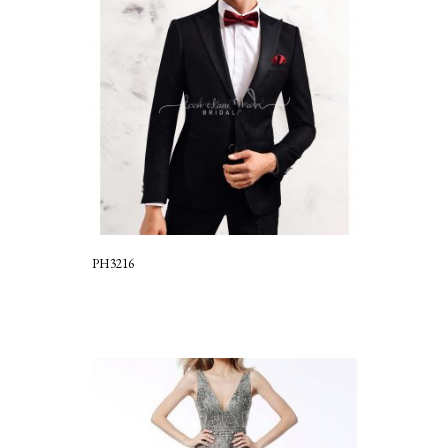
PH3216