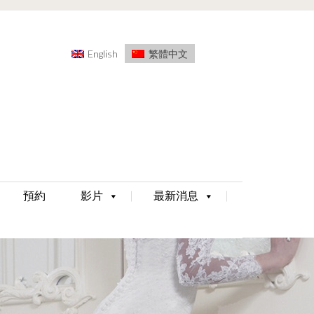
English
繁體中文
預約
影片
最新消息