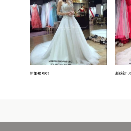
新娘裙 0063
新娘裙 00