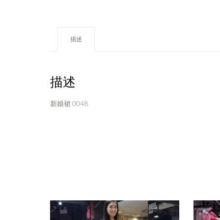
描述
描述
新娘裙 0048