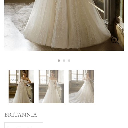
BRITANNIA