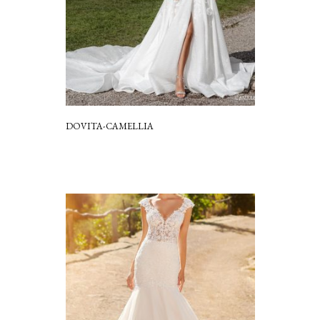
DOVITA-CAMELLIA