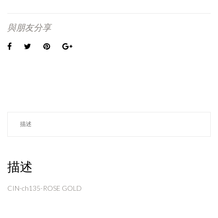
與朋友分享
描述
描述
CIN-ch135-ROSE GOLD