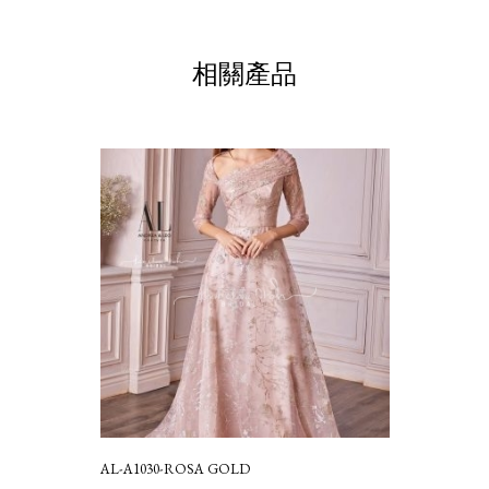
相關產品
AL-A1030-ROSA GOLD