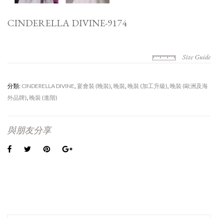
CINDERELLA DIVINE-9174
Size Guide
分類:
CINDERELLA DIVINE
,
宴會裝 (晚裝)
,
晚裝
,
晚裝 (加工升級)
,
晚裝 (歐洲及海
外品牌)
,
晚裝 (進階)
與朋友分享