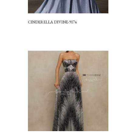
CINDERELLA DIVINE-9174