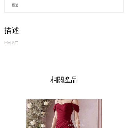
描述
描述
MAUVE
相關產品