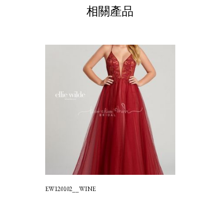
相關產品
EW120102__WINE