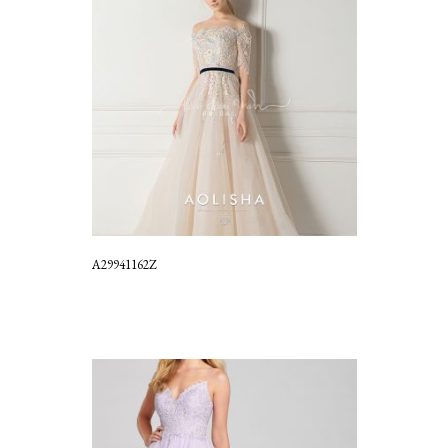
A29941162Z