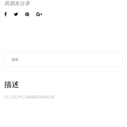
與朋友分享
描述
描述
CL-12129 CARIBBEAN BLUE