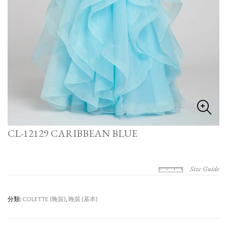
CL-12129 CARIBBEAN BLUE
Size Guide
分類:
COLETTE (晚裝)
,
晚裝 (基本)