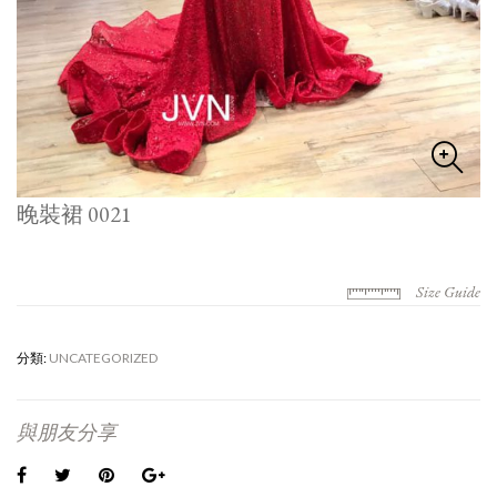
晚裝裙 0021
Size Guide
分類:
UNCATEGORIZED
與朋友分享