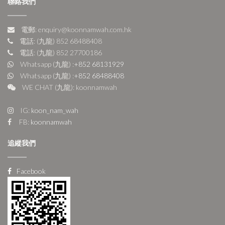
聯絡我們
電郵: enquiry@koonnamwah.com.hk
電話: (九龍) 852 68488408
電話: (九龍) 852 27700186
Whatsapp (九龍) :
+852 68131929
Whatsapp (九龍) :
+852 68488408
WE CHAT (九龍): koonnamwah
IG:
koon_nam_wah
FB:
koonnamwah
追縱我們
Facebook