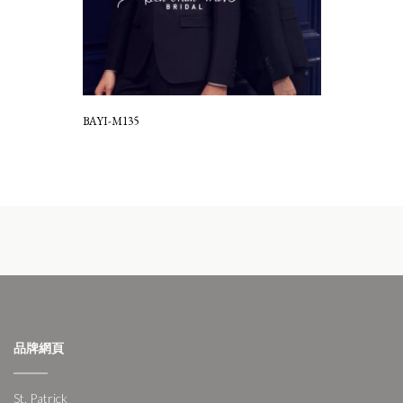
BAYI-M135
品牌網頁
St. Patrick