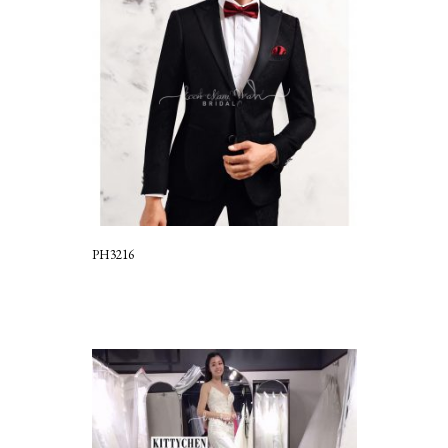
PH3216