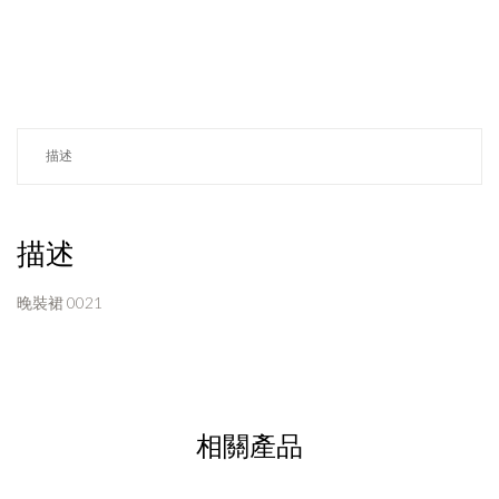
描述
描述
晚裝裙 0021
相關產品