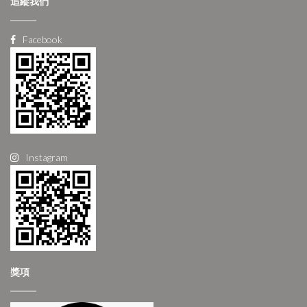
追縱我們
Facebook
Instagram
獎項