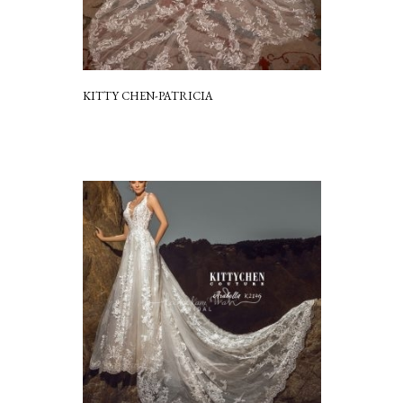
KITTY CHEN-PATRICIA