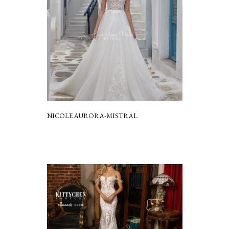
NICOLE AURORA-MISTRAL