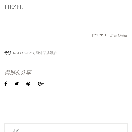
HEZEL
Size Guide
分類:
KATY CORSO
,
海外品牌婚紗
與朋友分享
描述