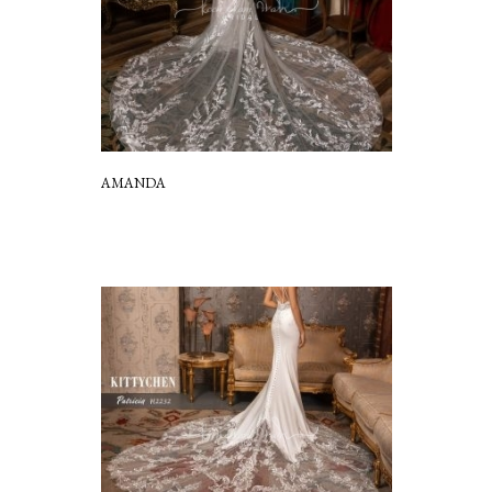
AMANDA