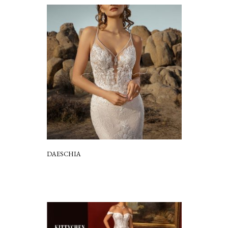
DAESCHIA