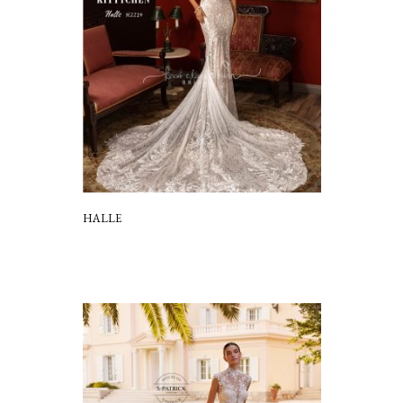
HALLE