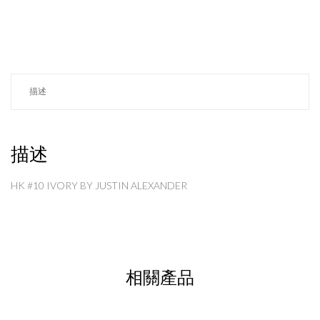
描述
描述
HK #10 IVORY BY JUSTIN ALEXANDER
相關產品