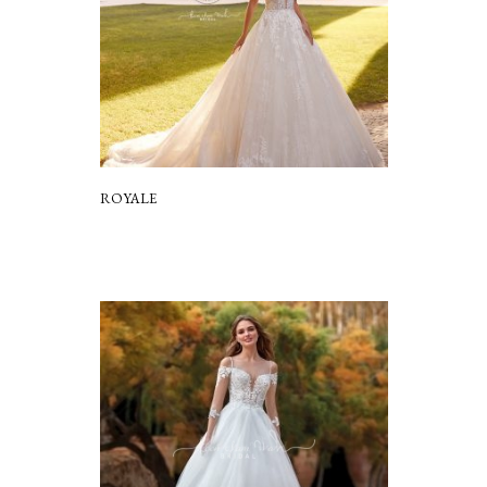
ROYALE