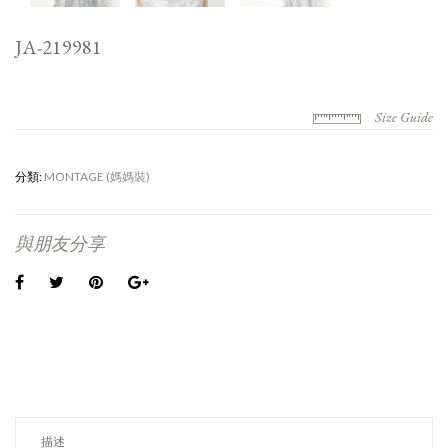
JA-219981
Size Guide
分類:
MONTAGE (媽媽裝)
與朋友分享
描述