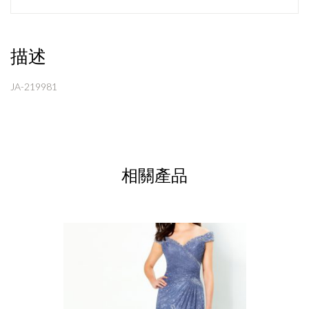
描述
JA-219981
相關產品