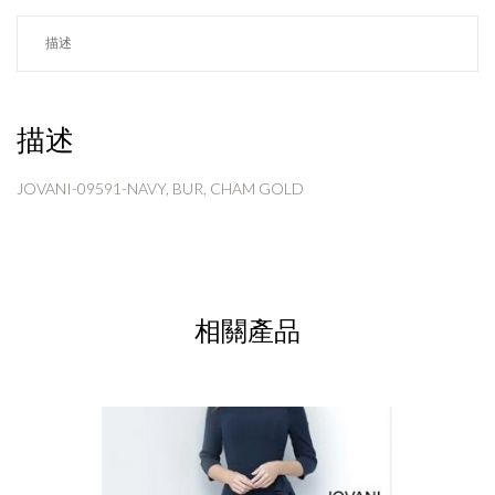
描述
描述
JOVANI-09591-NAVY, BUR, CHAM GOLD
相關產品