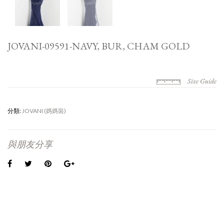
JOVANI-09591-NAVY, BUR, CHAM GOLD
Size Guide
分類:
JOVANI (媽媽裝)
與朋友分享