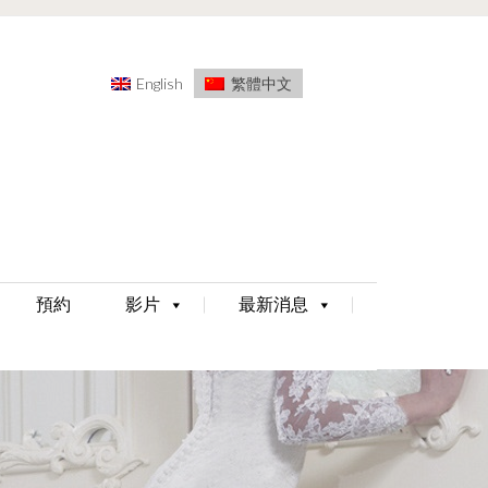
English
繁體中文
預約
影片
最新消息