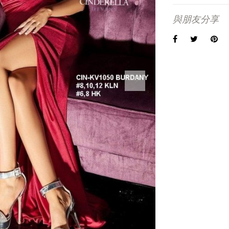
與朋友分享