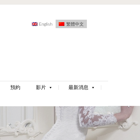
English
繁體中文
預約
影片
最新消息