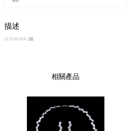
描述
描述
LF-018-004-2銀
相關產品