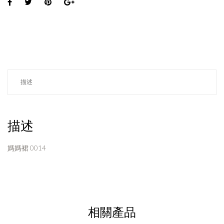
描述
描述
媽媽裙 0014
相關產品