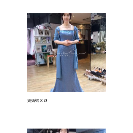
媽媽裙 0043