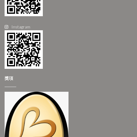
Instagram
獎項