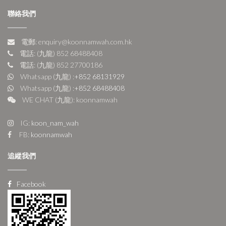
聯絡我們
電郵: enquiry@koonnamwah.com.hk
電話: (九龍) 852 68488408
電話: (九龍) 852 27700186
Whatsapp (九龍) :
+852 68131929
Whatsapp (九龍) :
+852 68488408
WE CHAT (九龍): koonnamwah
IG:
koon_nam_wah
FB:
koonnamwah
追縱我們
Facebook