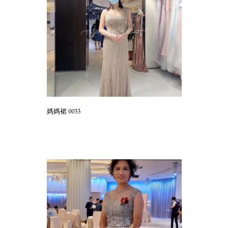
媽媽裙 0033