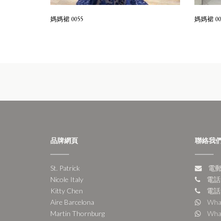
媽媽裙 0055
媽媽裙 00
品牌網頁
聯絡我
St. Patrick
電郵:
Nicole Italy
電話:
Kitty Chen
電話:
Aire Barcelona
Wha
Martin Thornburg
Wha