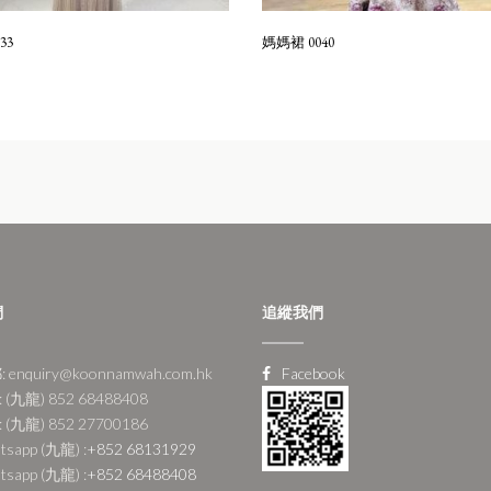
33
媽媽裙 0040
們
追縱我們
 enquiry@koonnamwah.com.hk
Facebook
 (九龍) 852 68488408
 (九龍) 852 27700186
tsapp (九龍) :
+852 68131929
tsapp (九龍) :
+852 68488408