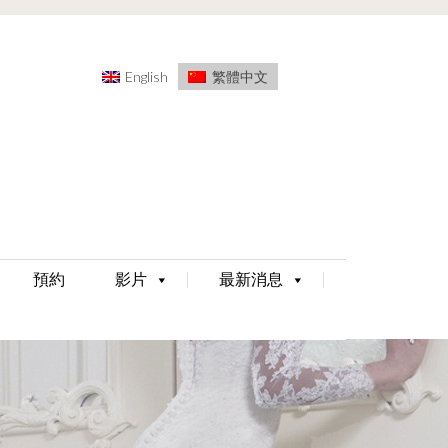
English
繁體中文
預約
影片
最新消息