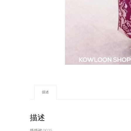
描述
描述
媽媽裙 0035