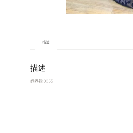
描述
描述
媽媽裙 0055