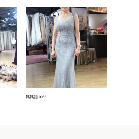
媽媽裙 0038