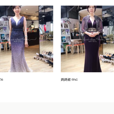
36
媽媽裙 0041