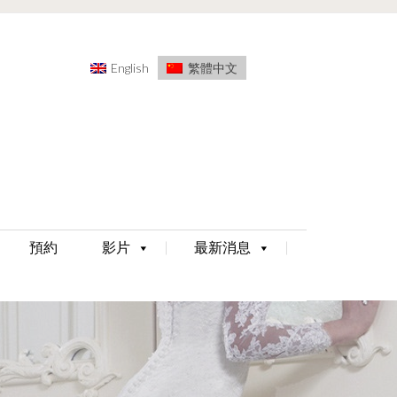
English
繁體中文
預約
影片
最新消息