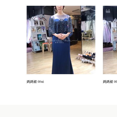
媽媽裙 0046
媽媽裙 00