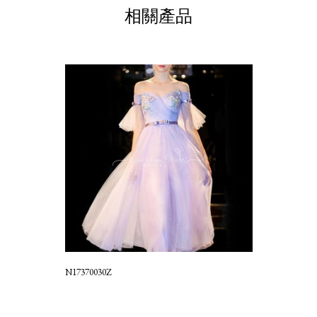
相關產品
N17370030Z