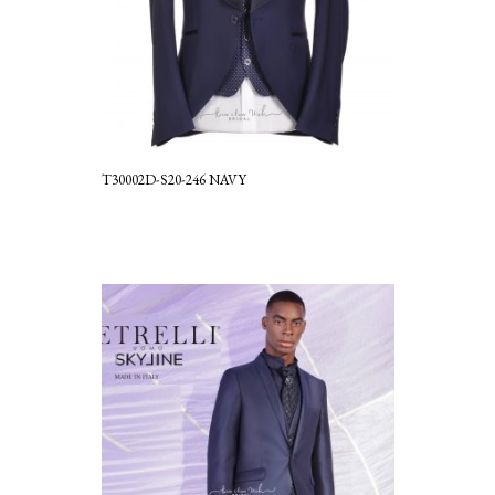
T30002D-S20-246 NAVY