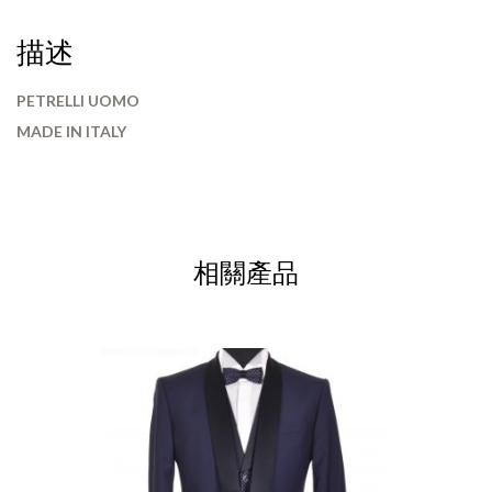
描述
PETRELLI UOMO
MADE IN ITALY
相關產品