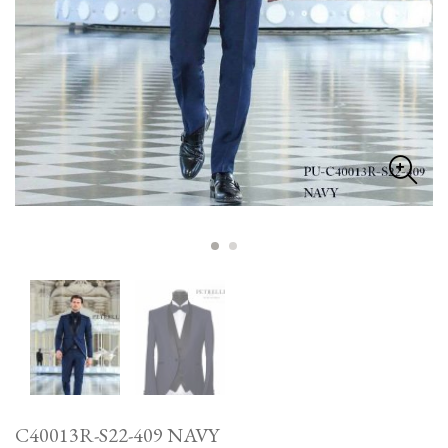
C40013R-S22-409 NAVY