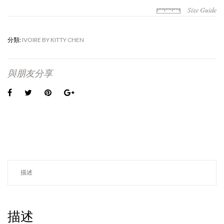
Size Guide
分類:
IVOIRE BY KITTY CHEN
與朋友分享
描述
描述