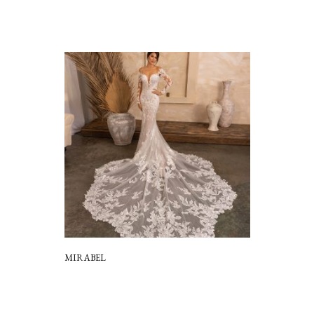
MIRABEL