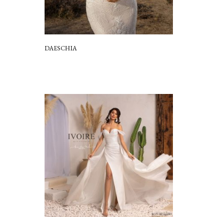
DAESCHIA