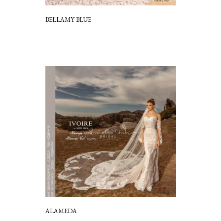
BELLAMY BLUE
ALAMEDA