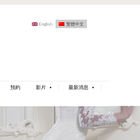
English
繁體中文
預約
影片
最新消息