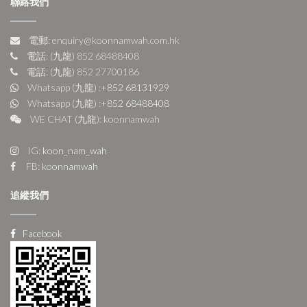
聯絡我們
電郵: enquiry@koonnamwah.com.hk
電話: (九龍) 852 68488408
電話: (九龍) 852 27700186
Whatsapp (九龍) :
+852 68131929
Whatsapp (九龍) :
+852 68488408
WE CHAT (九龍): koonnamwah
IG:
koon_nam_wah
FB:
koonnamwah
追縱我們
Facebook