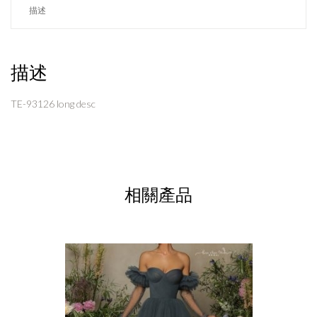
描述
描述
TE-93126 long desc
相關產品