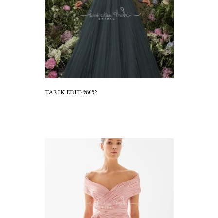
TARIK EDIT-98052