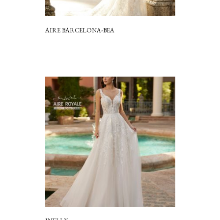
AIRE BARCELONA-BEA