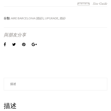
Size Guide
分類:
AIRE BARCELONA (婚紗)
,
UPGRADE
,
婚紗
與朋友分享
描述
描述