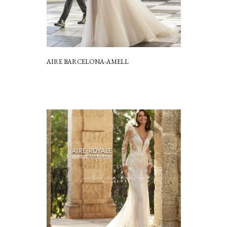
AIRE BARCELONA-AMELL